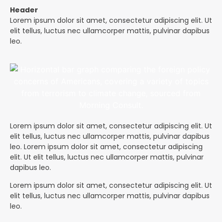
Header
Lorem ipsum dolor sit amet, consectetur adipiscing elit. Ut
elit tellus, luctus nec ullamcorper mattis, pulvinar dapibus
leo.
Lorem ipsum dolor sit amet, consectetur adipiscing elit. Ut
elit tellus, luctus nec ullamcorper mattis, pulvinar dapibus
leo. Lorem ipsum dolor sit amet, consectetur adipiscing
elit. Ut elit tellus, luctus nec ullamcorper mattis, pulvinar
dapibus leo.
Lorem ipsum dolor sit amet, consectetur adipiscing elit. Ut
elit tellus, luctus nec ullamcorper mattis, pulvinar dapibus
leo.