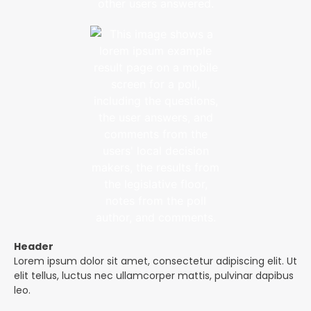
Header
Lorem ipsum dolor sit amet, consectetur adipiscing elit. Ut
elit tellus, luctus nec ullamcorper mattis, pulvinar dapibus
leo.