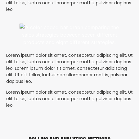
elit tellus, luctus nec ullamcorper mattis, pulvinar dapibus
leo.
Lorem ipsum dolor sit amet, consectetur adipiscing elit. Ut
elit tellus, luctus nec ullamcorper mattis, pulvinar dapibus
leo. Lorem ipsum dolor sit amet, consectetur adipiscing
elit. Ut elit tellus, luctus nec ullamcorper mattis, pulvinar
dapibus leo.
Lorem ipsum dolor sit amet, consectetur adipiscing elit. Ut
elit tellus, luctus nec ullamcorper mattis, pulvinar dapibus
leo.