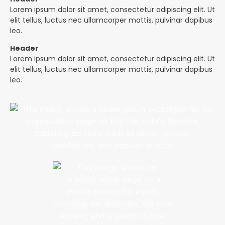
Lorem ipsum dolor sit amet, consectetur adipiscing elit. Ut
elit tellus, luctus nec ullamcorper mattis, pulvinar dapibus
leo.
Header
Lorem ipsum dolor sit amet, consectetur adipiscing elit. Ut
elit tellus, luctus nec ullamcorper mattis, pulvinar dapibus
leo.