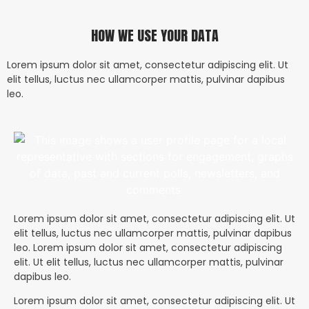
HOW WE USE YOUR DATA
Lorem ipsum dolor sit amet, consectetur adipiscing elit. Ut
elit tellus, luctus nec ullamcorper mattis, pulvinar dapibus
leo.
Lorem ipsum dolor sit amet, consectetur adipiscing elit. Ut
elit tellus, luctus nec ullamcorper mattis, pulvinar dapibus
leo. Lorem ipsum dolor sit amet, consectetur adipiscing
elit. Ut elit tellus, luctus nec ullamcorper mattis, pulvinar
dapibus leo.
Lorem ipsum dolor sit amet, consectetur adipiscing elit. Ut