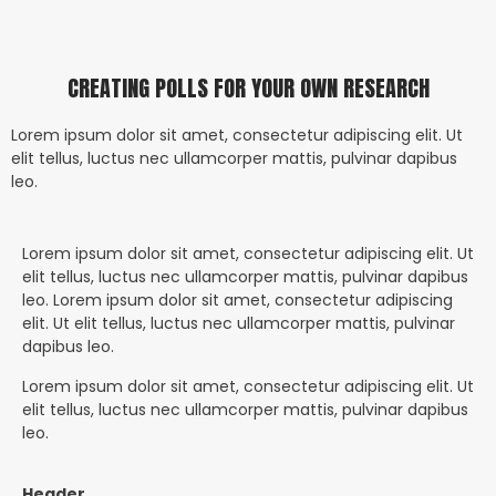
CREATING POLLS FOR YOUR OWN RESEARCH
Lorem ipsum dolor sit amet, consectetur adipiscing elit. Ut
elit tellus, luctus nec ullamcorper mattis, pulvinar dapibus
leo.
Lorem ipsum dolor sit amet, consectetur adipiscing elit. Ut
elit tellus, luctus nec ullamcorper mattis, pulvinar dapibus
leo. Lorem ipsum dolor sit amet, consectetur adipiscing
elit. Ut elit tellus, luctus nec ullamcorper mattis, pulvinar
dapibus leo.
Lorem ipsum dolor sit amet, consectetur adipiscing elit. Ut
elit tellus, luctus nec ullamcorper mattis, pulvinar dapibus
leo.
Header