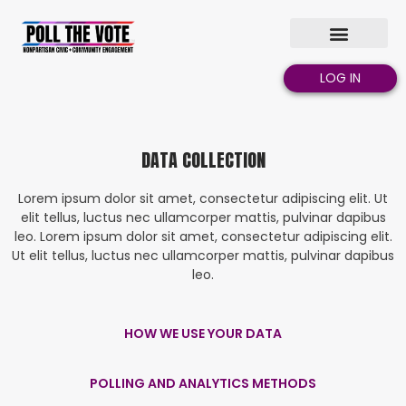
LOG IN
DATA COLLECTION
Lorem ipsum dolor sit amet, consectetur adipiscing elit. Ut
elit tellus, luctus nec ullamcorper mattis, pulvinar dapibus
leo. Lorem ipsum dolor sit amet, consectetur adipiscing elit.
Ut elit tellus, luctus nec ullamcorper mattis, pulvinar dapibus
leo.
HOW WE USE YOUR DATA
POLLING AND ANALYTICS METHODS