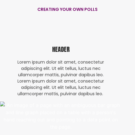
CREATING YOUR OWN POLLS
HEADER
Lorem ipsum dolor sit amet, consectetur
adipiscing elit. Ut elit tellus, luctus nec
ullamcorper mattis, pulvinar dapibus leo.
Lorem ipsum dolor sit amet, consectetur
adipiscing elit. Ut elit tellus, luctus nec
ullamcorper mattis, pulvinar dapibus leo.